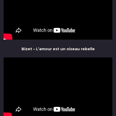
Bizet – L’amour est un oiseau rebelle