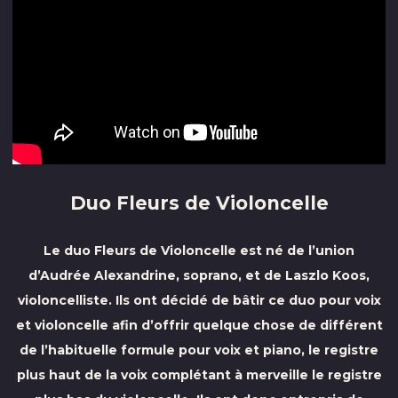
Duo Fleurs de Violoncelle
Le duo Fleurs de Violoncelle est né de l’union
d’Audrée Alexandrine, soprano, et de Laszlo Koos,
violoncelliste. Ils ont décidé de bâtir ce duo pour voix
et violoncelle afin d’offrir quelque chose de différent
de l’habituelle formule pour voix et piano, le registre
plus haut de la voix complétant à merveille le registre