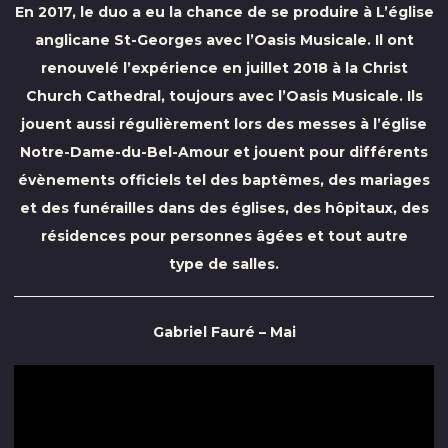
En 2017, le duo a eu la chance de se produire à L’église
anglicane St-Georges avec l’Oasis Musicale. Il ont
renouvelé l’expérience en juillet 2018 à la Christ
Church Cathedral, toujours avec l’Oasis Musicale. Ils
jouent aussi régulièrement lors des messes à l’église
Notre-Dame-du-Bel-Amour et jouent pour différents
évènements officiels tel des baptêmes, des mariages
et des funérailles dans des églises, des hôpitaux, des
résidences pour personnes âgées et tout autre
type de salles.
Gabriel Fauré – Mai