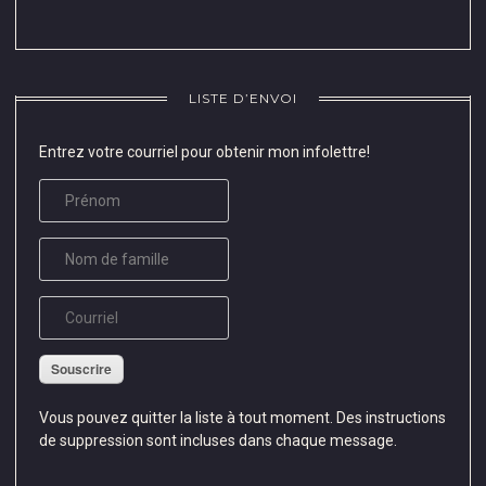
LISTE D’ENVOI
Entrez votre courriel pour obtenir mon infolettre!
Souscrire
Vous pouvez quitter la liste à tout moment. Des instructions
de suppression sont incluses dans chaque message.