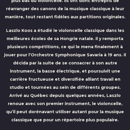
plus bas du violoncelle. Ils ont donc entrepris de
réarranger des canons de la musique classique à leur
manière, tout restant fidèles aux partitions originales.
Laszlo Koos a étudié le violoncelle classique dans les
meilleures écoles de sa Hongrie natale. Il y remporta
plusieurs compétitions, ce qui le mena finalement à
jouer pour l’Orchestre Symphonique Savaria à 19 ans. Il
décida par la suite de se consacrer à son autre
instrument, la basse électrique, et poursuivit une
carrière fructueuse et diversifiée alliant travail en
studio et tournées au sein de différents groupes.
Arrivé au Québec depuis quelques années, Laszlo
renoue avec son premier instrument, le violoncelle,
qu’il peut dorénavant utiliser autant pour la musique
classique que pour un répertoire plus populaire.