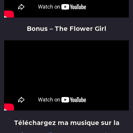
Bonus – The Flower Girl
Téléchargez ma musique sur la