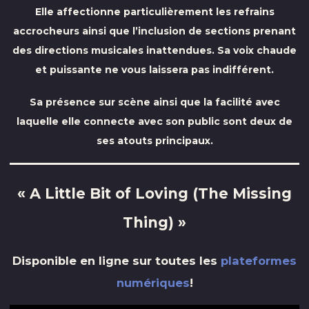
Elle affectionne particulièrement les refrains
accrocheurs ainsi que l’inclusion de sections prenant
des directions musicales inattendues. Sa voix chaude
et puissante ne vous laissera pas indifférent.
Sa présence sur scène ainsi que la facilité avec
laquelle elle connecte avec son public sont deux de
ses atouts principaux.
« A Little Bit of Loving (The Missing
Thing) »
Disponible en ligne sur toutes les
plateformes
numériques
!