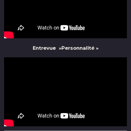
Entrevue »Personnalité »