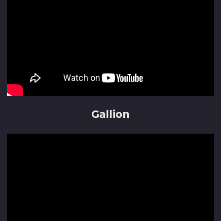
Gallion