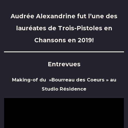
Audrée Alexandrine fut l’une des
lauréates de Trois-Pistoles en
Chansons en 2019!
Entrevues
Making-of du »Bourreau des Coeurs » au
Studio Résidence