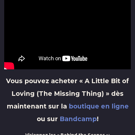
Vous pouvez acheter « A Little Bit of
Loving (The Missing Thing) » dès
maintenant sur la
boutique en ligne
ou sur
Bandcamp
!