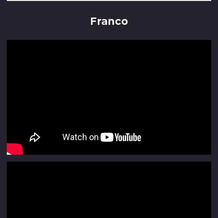
Franco