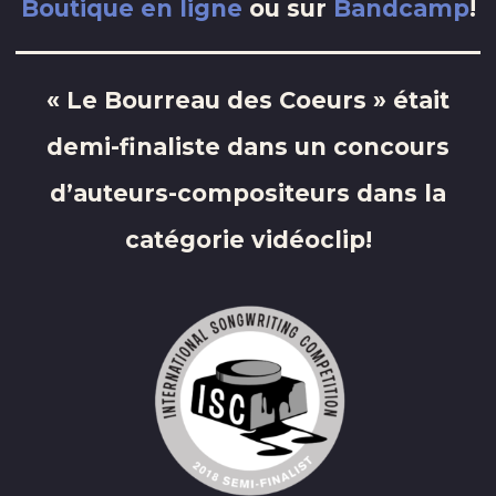
Boutique en ligne
ou sur
Bandcamp
!
« Le Bourreau des Coeurs » était
demi-finaliste dans un concours
d’auteurs-compositeurs dans la
catégorie vidéoclip!