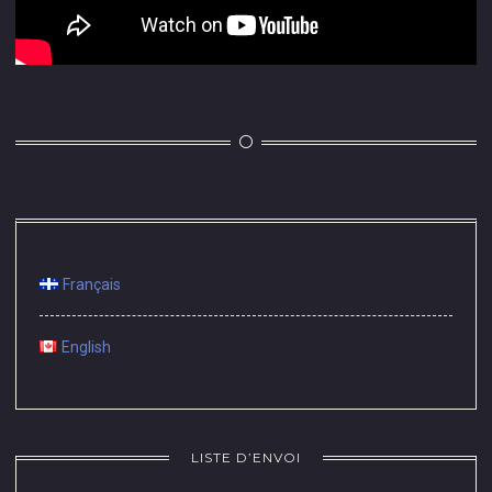
Français
English
LISTE D’ENVOI