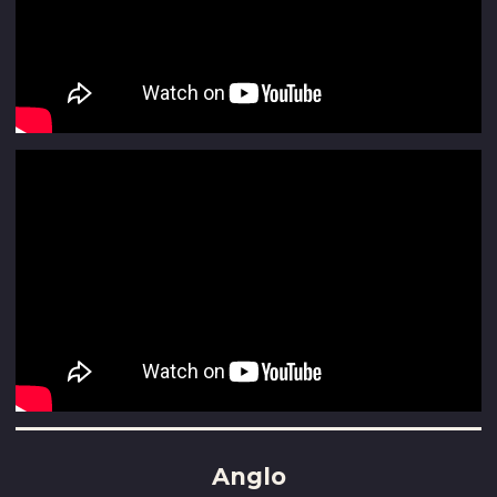
Anglo