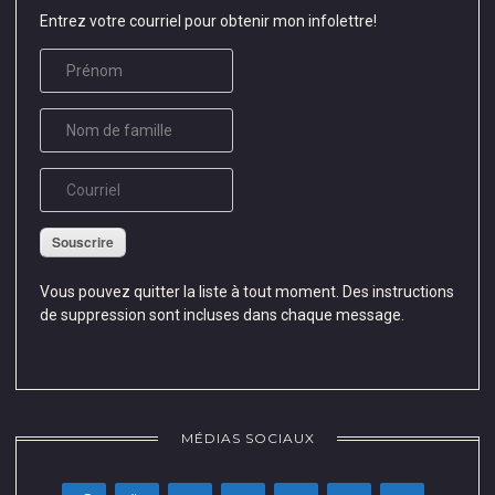
Entrez votre courriel pour obtenir mon infolettre!
Souscrire
Vous pouvez quitter la liste à tout moment. Des instructions
de suppression sont incluses dans chaque message.
MÉDIAS SOCIAUX